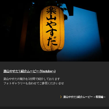
楽山やすだ | 紹介ムービー (Youtubeへ)
楽山やすだの魅力を1分間で紹介しております
フォトギャラリーも合わせてご参照くださいませ
楽山やすだ | 紹介ムービー ～客室編～