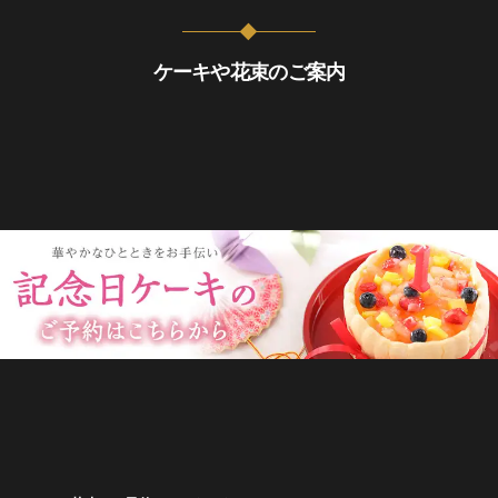
ケーキや花束のご案内