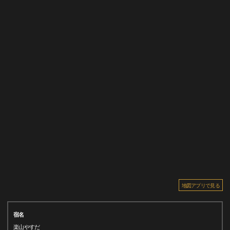
地図アプリで見る
宿名
楽山やすだ