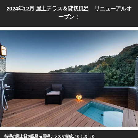
2024年12月 屋上テラス＆貸切風呂 リニューアルオ
ープン！
待望の屋上貸切風呂＆展望テラスが完成いたしました