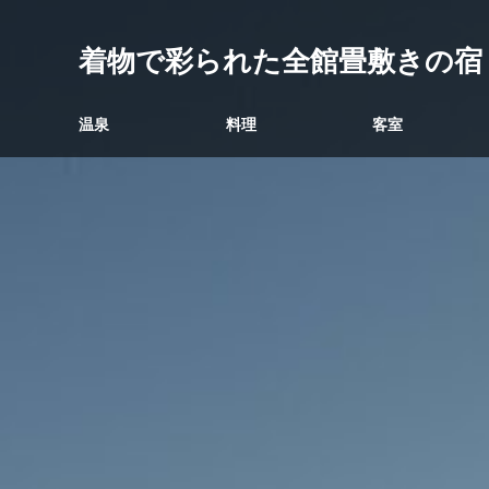
着物で彩られた全館畳敷きの宿
温泉
料理
客室