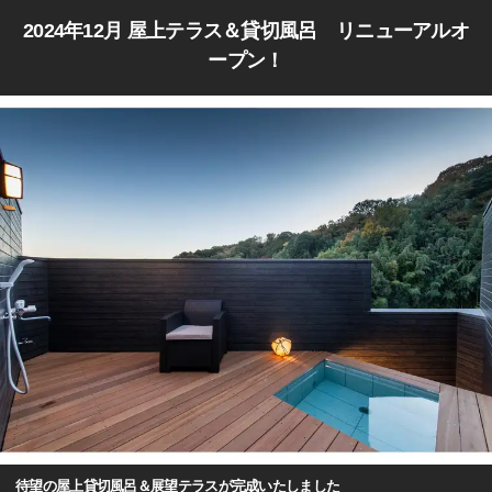
2024年12月 屋上テラス＆貸切風呂 リニューアルオ
ープン！
待望の屋上貸切風呂＆展望テラスが完成いたしました