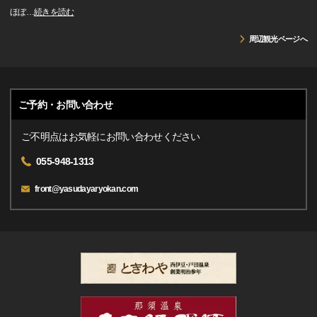
ほぼ
…
続きを読む
周辺観光ページへ
ご予約・お問い合わせ
ご不明点はお気軽にお問い合わせください
055-948-1313
front@yasudayaryokan.com