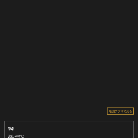
地図アプリで見る
宿名
楽山やすだ