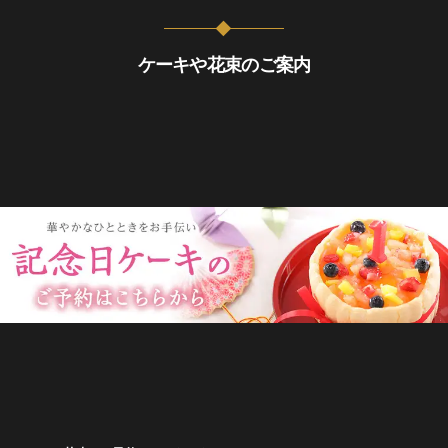
ケーキや花束のご案内