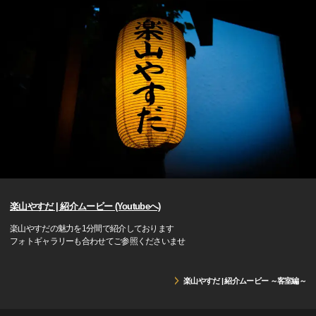
楽山やすだ | 紹介ムービー (Youtubeへ)
楽山やすだの魅力を1分間で紹介しております
フォトギャラリーも合わせてご参照くださいませ
楽山やすだ | 紹介ムービー ～客室編～