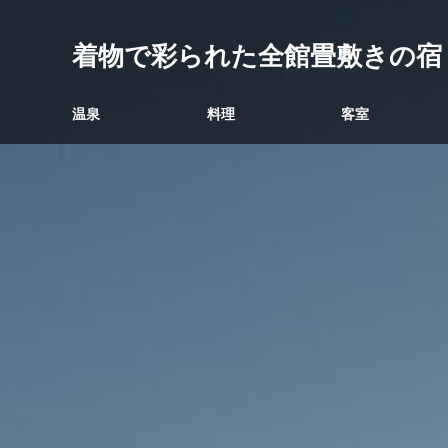
着物で彩られた全館畳敷きの宿
温泉
料理
客室