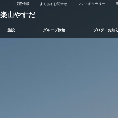
採用情報
よくあるお問合せ
フォトギャラリー
 楽山やすだ
施設
グループ旅館
ブログ・お知