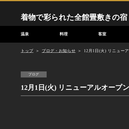
着物で彩られた全館畳敷きの宿
温泉
料理
客室
トップ
ブログ・お知らせ
12月1日(火) リニュ
ブログ
12月1日(火) リニューアルオープ