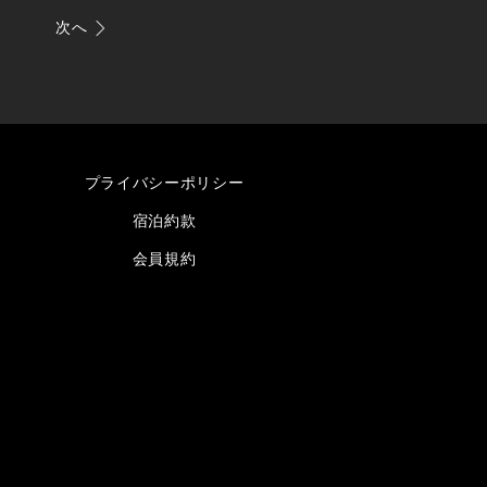
次へ
プライバシーポリシー
宿泊約款
会員規約
すだ