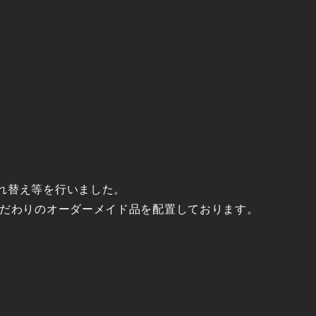
れ替え等を行いました。
こだわりのオーダーメイド品を配置しております。