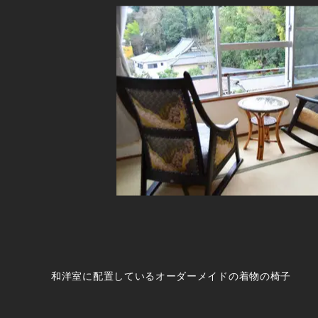
和洋室に配置しているオーダーメイドの着物の椅子