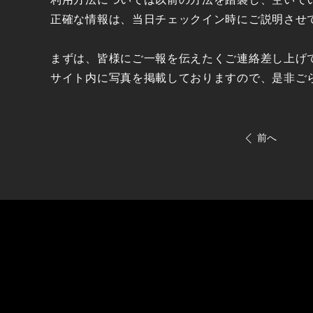
正確な情報は、当日チェックイン時にご説明させ
まずは、皆様にご一報を伝えたくご連絡差し上げ
サイト内に写真を掲載しておりますので、是非ご
前へ