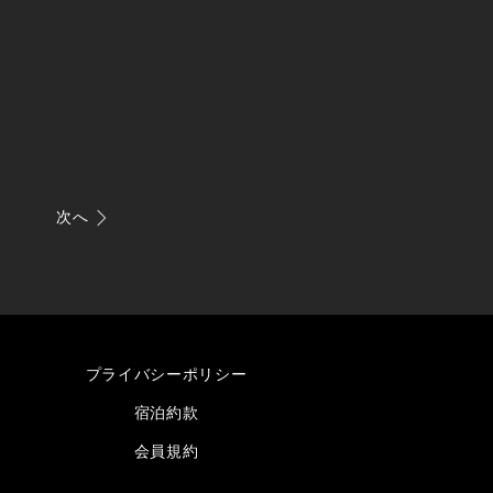
次へ
プライバシーポリシー
宿泊約款
会員規約