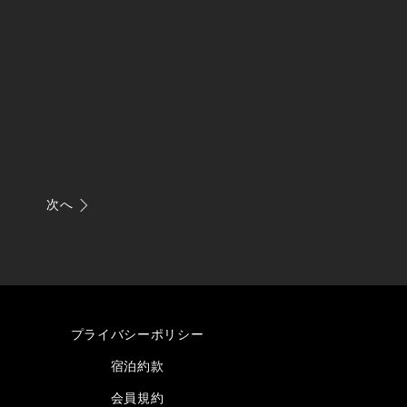
次へ
プライバシーポリシー
宿泊約款
会員規約