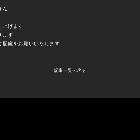
せん
し上げます
きます
ご配慮をお願いいたします
記事一覧へ戻る