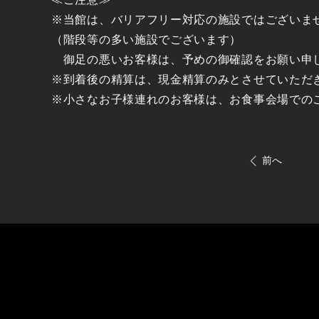
※当館は、バリアフリー対応の施設ではございま
（階段等の多い施設でございます）
御足の悪いお客様は、予めの御確認をお願い申
※到着後の精算は、現金精算のみとさせていただ
※小さなお子様連れのお客様は、お食事会場での
前へ