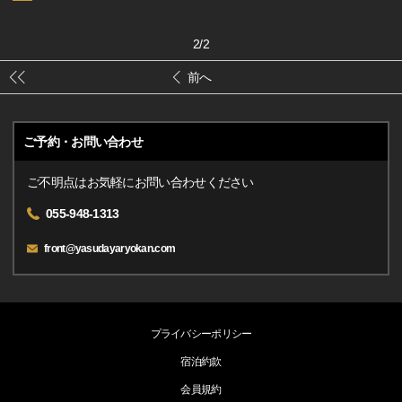
2
/
2
前へ
ご予約・お問い合わせ
ご不明点はお気軽にお問い合わせください
055-948-1313
front@yasudayaryokan.com
プライバシーポリシー
宿泊約款
会員規約